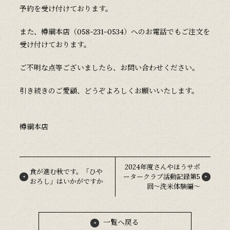
予約を受け付けております。
また、樽綱本店（058-231-0534）へのお電話でもご注文を
受け付けております。
ご不明な点等ございましたら、お問い合わせください。
引き続きのご愛顧、どうぞよろしくお願いいたします。
樽綱本店
2024年度さんやほうサポ
食が進む秋です。「ひや
ータークラブ活動記録第5
おろし」はいかがですか
回～洗米体験編～
一覧へ戻る