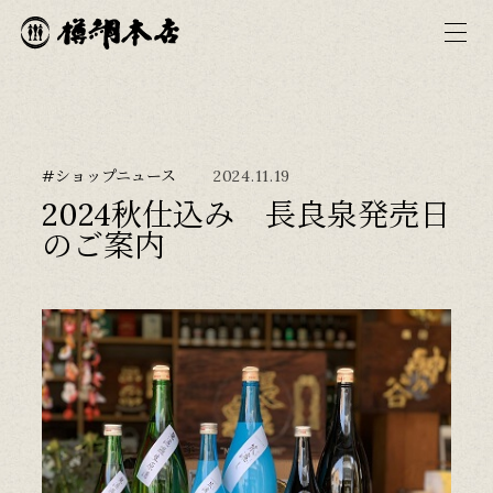
#ショップニュース
2024.11.19
2024秋仕込み 長良泉発売日
のご案内