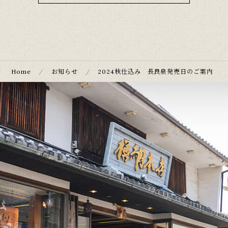
Home
お知らせ
2024秋仕込み 長良泉発売日のご案内