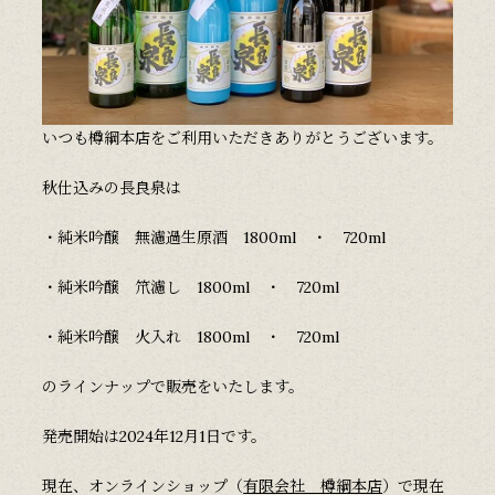
いつも樽綱本店をご利用いただきありがとうございます。
秋仕込みの長良泉は
・純米吟醸 無濾過生原酒 1800ml ・ 720ml
・純米吟醸 笊濾し 1800ml ・ 720ml
・純米吟醸 火入れ 1800ml ・ 720ml
のラインナップで販売をいたします。
発売開始は2024年12月1日です。
現在、オンラインショップ（
有限会社 樽綱本店
）で現在