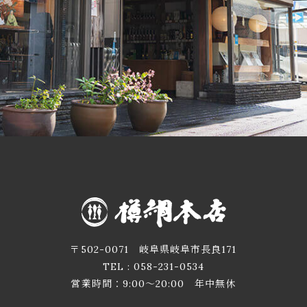
〒502-0071 岐阜県岐阜市長良171
TEL :
058-231-0534
営業時間：9:00～20:00 年中無休