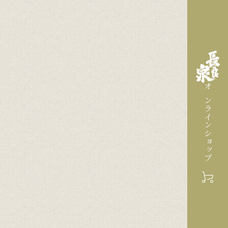
オンラインショップ