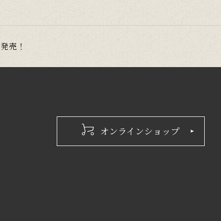
」発売！
オンラインショップ