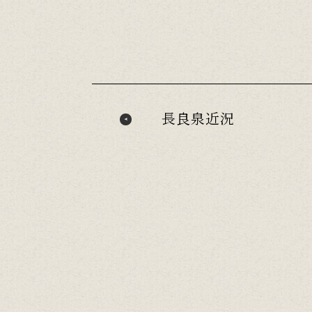
長良泉近況