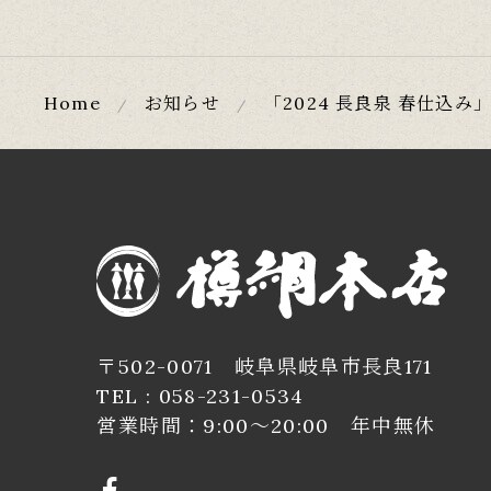
Home
お知らせ
「2024 長良泉 春仕込み
〒502-0071 岐阜県岐阜市長良171
TEL :
058-231-0534
営業時間：9:00～20:00 年中無休