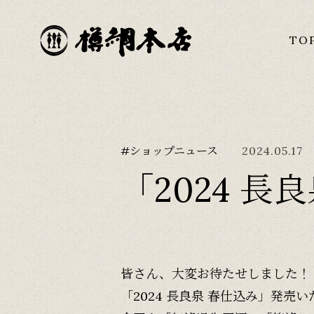
TO
#ショップニュース
2024.05.17
「2024 
皆さん、大変お待たせしました！
「2024 長良泉 春仕込み」発売