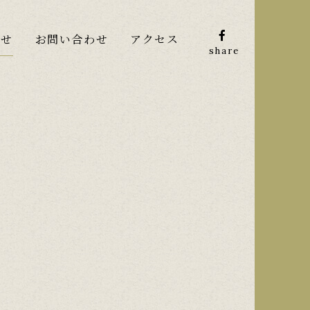
らせ
お問い合わせ
アクセス
share