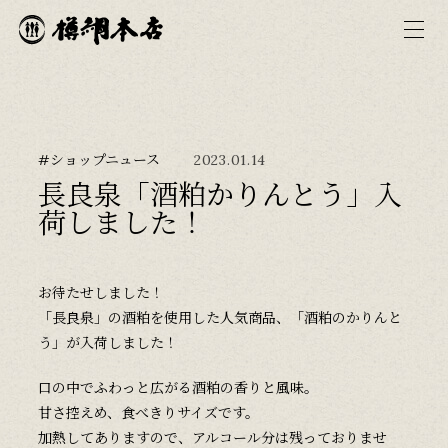
#ショップニュース
2023.01.14
長良泉「酒粕かりんとう」入
荷しました！
お待たせしました！
「長良泉」の酒粕を使用した人気商品、「酒粕のかりんと
う」が入荷しました！
口の中でふわっと広がる酒粕の香りと風味。
甘さ控えめ、食べきりサイズです。
加熱してありますので、アルコール分は残っておりませ