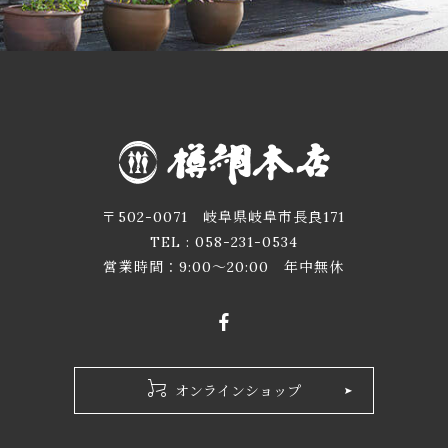
〒502-0071 岐阜県岐阜市長良171
TEL :
058-231-0534
営業時間：9:00～20:00 年中無休
オンラインショップ