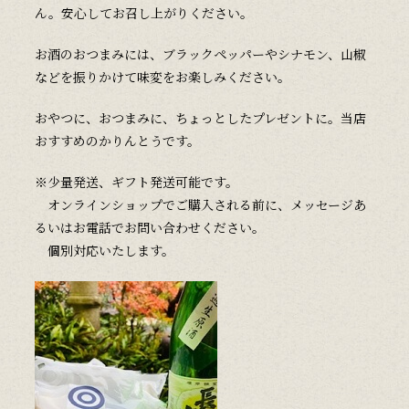
ん。安心してお召し上がりください。
お酒のおつまみには、ブラックペッパーやシナモン、山椒
などを振りかけて味変をお楽しみください。
おやつに、おつまみに、ちょっとしたプレゼントに。当店
おすすめのかりんとうです。
※少量発送、ギフト発送可能です。
オンラインショップでご購入される前に、メッセージあ
るいはお電話でお問い合わせください。
個別対応いたします。